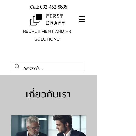
092-462-8895
Call:
RECRUITMENT AND HR
SOLUTIONS
เกี่ยวกับเรา