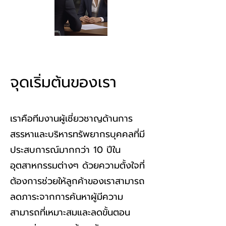
จุดเริ่มต้นของเรา
เราคือทีมงานผู้เชี่ยวชาญด้านการ
สรรหาและบริหารทรัพยากรบุคคลที่มี
ประสบการณ์มากกว่า 10 ปีใน
อุตสาหกรรมต่างๆ ด้วยความตั้งใจที่
ต้องการช่วยให้ลูกค้าของเราสามารถ
ลดภาระจากการค้นหาผู้มีความ
สามารถที่เหมาะสมและลดขั้นตอน