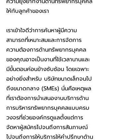
ความยุ่งยากงานด้านทรัพยากรบุคคล
ให้กับลูกค้าของเรา
เราเข้าใจดีว่าการค้นหาผู้มีความ
สามารถที่เหมาะสมและการจัดการ
ความต้องการด้านทรัพยากรบุคคล
ของคุณอาจเป็นงานที่ใช้เวลานานและ
มีขั้นตอนค่อนข้างซับซ้อน โดยเฉพาะ
อย่างยิ่งสำหรับ บริษัทขนาดเล็กจนไป
ถึงขนาดกลาง (SMEs) นั่นคือเหตุผล
ที่เราต้องการนำเสนองานบริการด้าน
การบริหารทรัพยากรบุคคลแบบครบ
วงจรที่ช่วยองค์กรดูแลตั้งแต่การ
จัดหาผู้สมัครไปจนถึงการสัมภาษณ์
ไปจนถึงการให้บริการให้คำปรึกษาด้าน